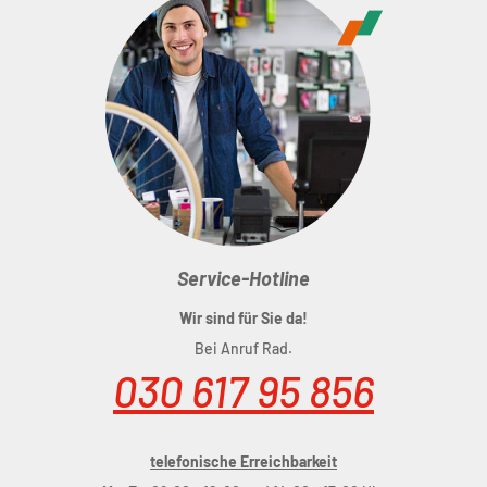
Service-Hotline
Wir sind für Sie da!
Bei Anruf Rad.
030 617 95 856
telefonische Erreichbarkeit