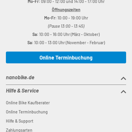
Mo-Fr:
09:00 - 12:00 und 14:00 - 17:00 Uhr
Öffnungszeiten
Mo-Fr:
10:00 - 19:00 Uhr
(Pause 13:00 - 13:45)
Sa:
10:00 - 16:00 Uhr (März - Oktober)
Sa:
10:00 - 13:00 Uhr (November - Februar)
Online Terminbuchung
nanobike.de
Hilfe & Service
Online Bike Kaufberater
Online Terminbuchung
Hilfe & Support
Zahlungsarten