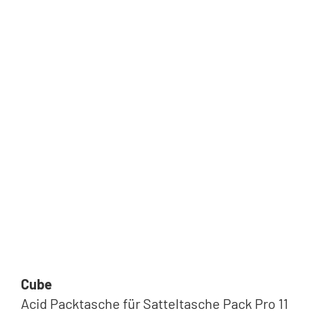
Cube
Acid Packtasche für Satteltasche Pack Pro 11