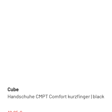
Cube
Handschuhe CMPT Comfort kurzfinger | black