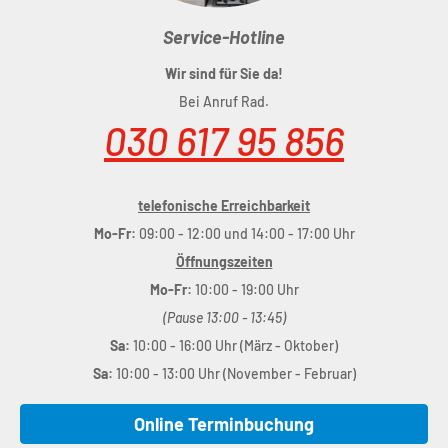
Service-Hotline
Wir sind für Sie da!
Bei Anruf Rad.
030 617 95 856
telefonische Erreichbarkeit
Mo-Fr:
09:00 - 12:00 und 14:00 - 17:00 Uhr
Öffnungszeiten
Mo-Fr:
10:00 - 19:00 Uhr
(Pause 13:00 - 13:45)
Sa:
10:00 - 16:00 Uhr (März - Oktober)
Sa:
10:00 - 13:00 Uhr (November - Februar)
Online Terminbuchung