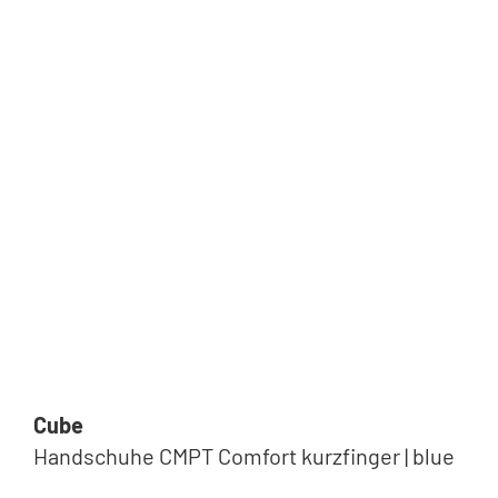
Cube
Handschuhe CMPT Comfort kurzfinger | blue