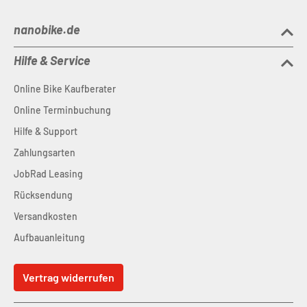
nanobike.de
Hilfe & Service
Online Bike Kaufberater
Online Terminbuchung
Hilfe & Support
Zahlungsarten
JobRad Leasing
Rücksendung
Versandkosten
Aufbauanleitung
Vertrag widerrufen