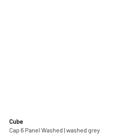
Cube
Cap 6 Panel Washed | washed grey