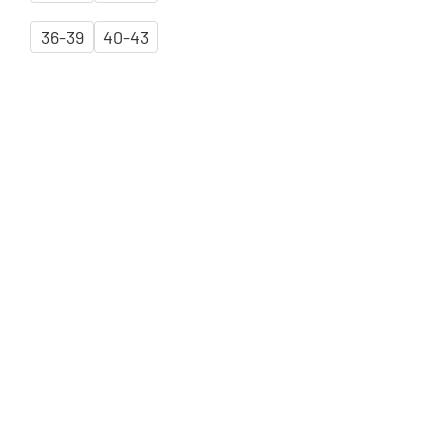
36-39
40-43