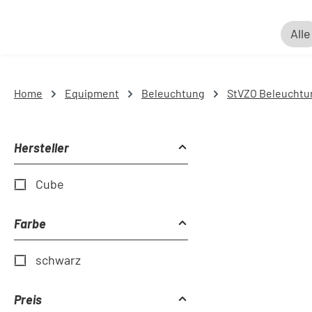
Alle
Home
Equipment
Beleuchtung
StVZO Beleuchtu
Hersteller
Cube
Farbe
schwarz
Preis