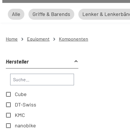
Alle
Griffe & Barends
Lenker & Lenkerbän
Home
Equipment
Komponenten
Hersteller
Cube
DT-Swiss
KMC
nanobike