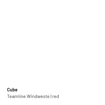
Cube
Teamline Windweste | red