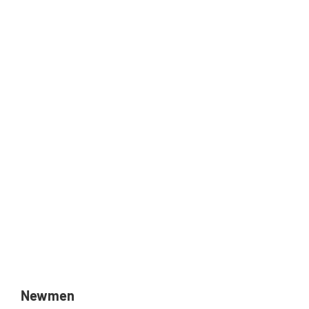
Newmen