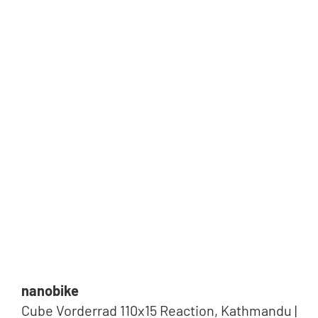
nanobike
Cube Vorderrad 110x15 Reaction, Kathmandu |