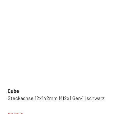
Cube
Steckachse 12x142mm M12x1 Gen4 | schwarz