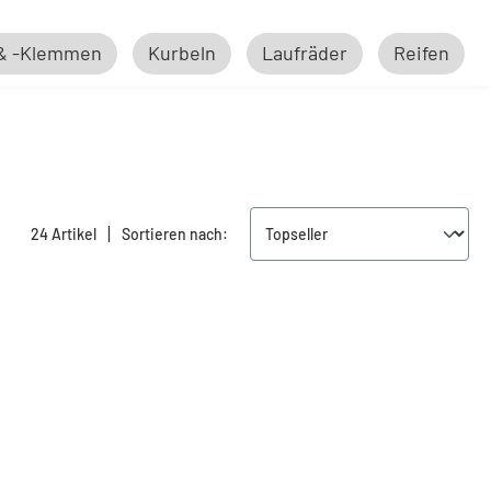
 & -Klemmen
Kurbeln
Laufräder
Reifen
|
24 Artikel
Sortieren nach: