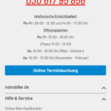
030 617 95 856
telefonische Erreichbarkeit
Mo-Fr:
09:00 - 12:00 und 14:00 - 17:00 Uhr
Öffnungszeiten
Mo-Fr:
10:00 - 19:00 Uhr
(Pause 13:00 - 13:45)
Sa:
10:00 - 16:00 Uhr (März - Oktober)
Sa:
10:00 - 13:00 Uhr (November - Februar)
Online Terminbuchung
nanobike.de
Hilfe & Service
Online Bike Kaufberater