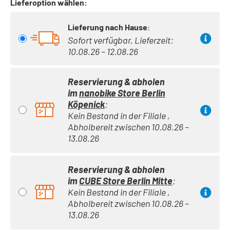
Lieferoption wählen:
Lieferung nach Hause
:
Sofort verfügbar, Lieferzeit:
10.08.26 – 12.08.26
Reservierung & abholen
im
nanobike Store Berlin
Köpenick
:
Kein Bestand in der Filiale ,
Abholbereit zwischen 10.08.26 –
13.08.26
Reservierung & abholen
im
CUBE Store Berlin Mitte
:
Kein Bestand in der Filiale ,
Abholbereit zwischen 10.08.26 –
13.08.26