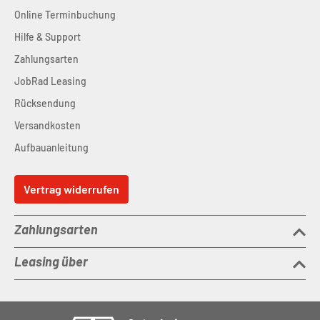
Online Terminbuchung
Hilfe & Support
Zahlungsarten
JobRad Leasing
Rücksendung
Versandkosten
Aufbauanleitung
Vertrag widerrufen
Zahlungsarten
Leasing über