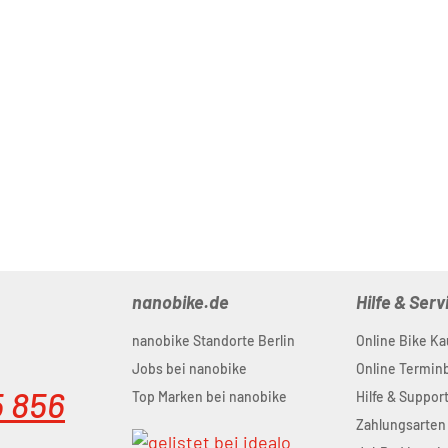
nanobike.de
Hilfe & Serv
nanobike Standorte Berlin
Online Bike Ka
Jobs bei nanobike
Online Termi
5 856
Top Marken bei nanobike
Hilfe & Suppor
Zahlungsarten