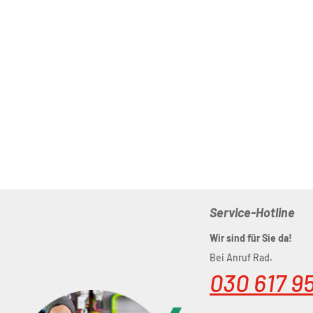
Service-Hotline
Wir sind für Sie da!
Bei Anruf Rad.
030 617 9