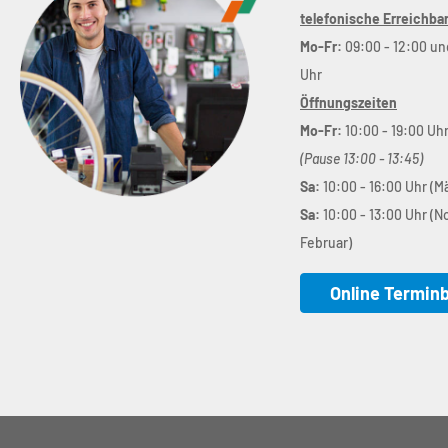
telefonische Erreichbar
Mo-Fr:
09:00 - 12:00 un
Uhr
Öffnungszeiten
Mo-Fr:
10:00 - 19:00 Uh
(Pause 13:00 - 13:45)
Sa:
10:00 - 16:00 Uhr (M
Sa:
10:00 - 13:00 Uhr (
Februar)
Online Termin