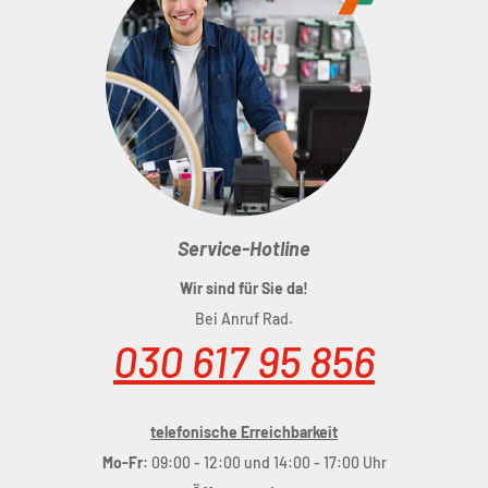
Service-Hotline
Wir sind für Sie da!
Bei Anruf Rad.
030 617 95 856
telefonische Erreichbarkeit
Mo-Fr:
09:00 - 12:00 und 14:00 - 17:00 Uhr