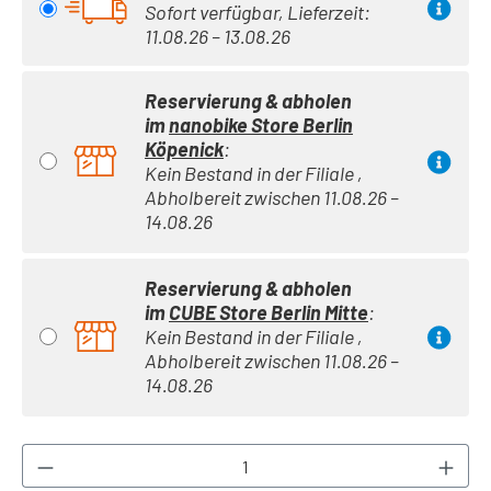
Sofort verfügbar, Lieferzeit:
11.08.26 – 13.08.26
Reservierung & abholen
im
nanobike Store Berlin
Köpenick
:
Kein Bestand in der Filiale ,
Abholbereit zwischen 11.08.26 –
14.08.26
Reservierung & abholen
im
CUBE Store Berlin Mitte
:
Kein Bestand in der Filiale ,
Abholbereit zwischen 11.08.26 –
14.08.26
Produkt Anzahl: Gib den gewünschten Wert ei