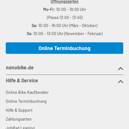
Öffnungszeiten
Mo-Fr:
10:00 - 19:00 Uhr
(Pause 13:00 - 13:45)
Sa:
10:00 - 16:00 Uhr (März - Oktober)
Sa:
10:00 - 13:00 Uhr (November - Februar)
Online Terminbuchung
nanobike.de
Hilfe & Service
Online Bike Kaufberater
Online Terminbuchung
Hilfe & Support
Zahlungsarten
JobRad Leasing