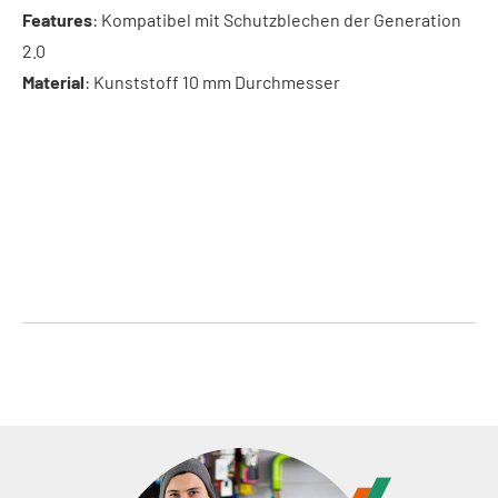
Features
: Kompatibel mit Schutzblechen der Generation
2.0
Material
: Kunststoff 10 mm Durchmesser