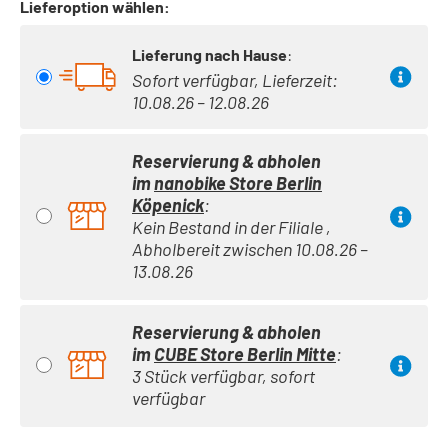
Lieferoption wählen:
Lieferung nach Hause
:
Sofort verfügbar, Lieferzeit:
10.08.26 – 12.08.26
Reservierung & abholen
im
nanobike Store Berlin
Köpenick
:
Kein Bestand in der Filiale ,
Abholbereit zwischen 10.08.26 –
13.08.26
Reservierung & abholen
im
CUBE Store Berlin Mitte
:
3 Stück verfügbar, sofort
verfügbar