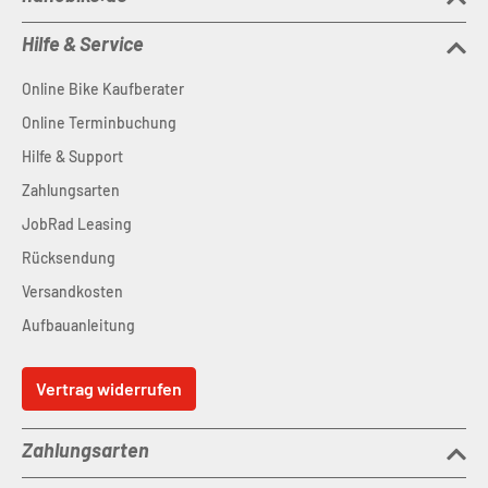
Hilfe & Service
Online Bike Kaufberater
Online Terminbuchung
Hilfe & Support
Zahlungsarten
JobRad Leasing
Rücksendung
Versandkosten
Aufbauanleitung
Vertrag widerrufen
Zahlungsarten