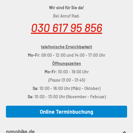
Wir sind für Sie da!
Bei Anruf Rad.
030 617 95 856
telefonische Erreichbarkeit
Mo-Fr:
09:00 - 12:00 und 14:00 - 17:00 Uhr
Öffnungszeiten
Mo-Fr:
10:00 - 19:00 Uhr
(Pause 13:00 - 13:45)
Sa:
10:00 - 16:00 Uhr (März - Oktober)
Sa:
10:00 - 13:00 Uhr (November - Februar)
Online Terminbuchung
nanobike.de