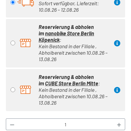
Sofort verfügbar, Lieferzeit:
10.08.26 – 12.08.26
Reservierung & abholen
im
nanobike Store Berlin
Köpenick
:
Kein Bestand in der Filiale ,
Abholbereit zwischen 10.08.26 –
13.08.26
Reservierung & abholen
im
CUBE Store Berlin Mitte
:
Kein Bestand in der Filiale ,
Abholbereit zwischen 10.08.26 –
13.08.26
Produkt Anzahl: Gib den gewünschten Wert ei