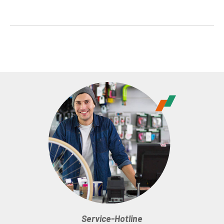
Service-Hotline