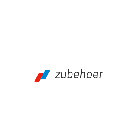
zubehoer