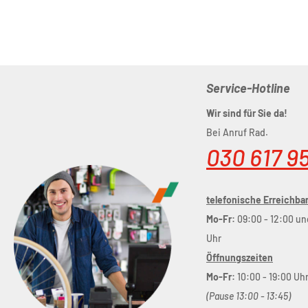
Service-Hotline
Wir sind für Sie da!
Bei Anruf Rad.
030 617 9
telefonische Erreichbar
Mo-Fr:
09:00 - 12:00 un
Uhr
Öffnungszeiten
Mo-Fr:
10:00 - 19:00 Uh
(Pause 13:00 - 13:45)