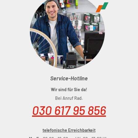
Service-Hotline
Wir sind für Sie da!
Bei Anruf Rad.
030 617 95 856
telefonische Erreichbarkeit