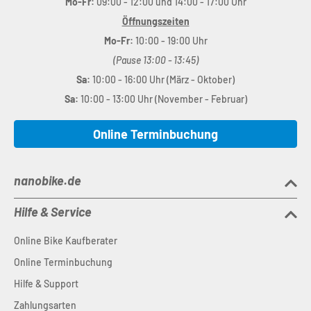
Mo-Fr:
09:00 - 12:00 und 14:00 - 17:00 Uhr
Öffnungszeiten
Mo-Fr:
10:00 - 19:00 Uhr
(Pause 13:00 - 13:45)
Sa:
10:00 - 16:00 Uhr (März - Oktober)
Sa:
10:00 - 13:00 Uhr (November - Februar)
Online Terminbuchung
nanobike.de
Hilfe & Service
Online Bike Kaufberater
Online Terminbuchung
Hilfe & Support
Zahlungsarten