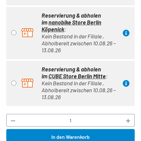
Reservierung & abholen
im
nanobike Store Berlin
Köpenick
:
Kein Bestand in der Filiale ,
Abholbereit zwischen 10.08.26 –
13.08.26
Reservierung & abholen
im
CUBE Store Berlin Mitte
:
Kein Bestand in der Filiale ,
Abholbereit zwischen 10.08.26 –
13.08.26
Produkt Anzahl: Gib den gewünschten Wert ei
In den Warenkorb