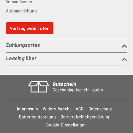
Versandkosten
Aufbauanleitung
Vertrag widerrufen
Zahlungsarten
Leasing über
Gutschein
Geschenkgutschein kaufen
Impressum
Widerrufsrecht
AGB
Datenschutz
Batterieentsorgung
Barrierefreiheitserklärung
Cookie-Einstellungen