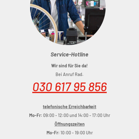
Max
.
Tragfähigkeit
: 25 kg
Service-Hotline
Wir sind für Sie da!
Bei Anruf Rad.
030 617 95 856
telefonische Erreichbarkeit
Mo-Fr:
09:00 - 12:00 und 14:00 - 17:00 Uhr
Öffnungszeiten
Mo-Fr:
10:00 - 19:00 Uhr