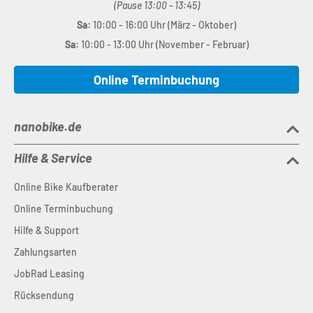
(Pause 13:00 - 13:45)
Sa:
10:00 - 16:00 Uhr (März - Oktober)
Sa:
10:00 - 13:00 Uhr (November - Februar)
Online Terminbuchung
nanobike.de
Hilfe & Service
Online Bike Kaufberater
Online Terminbuchung
Hilfe & Support
Zahlungsarten
JobRad Leasing
Rücksendung