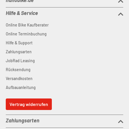
nanobike.de
Hilfe & Service
Online Bike Kaufberater
Online Terminbuchung
Hilfe & Support
Zahlungsarten
JobRad Leasing
Rücksendung
Versandkosten
Aufbauanleitung
Vertrag widerrufen
Zahlungsarten