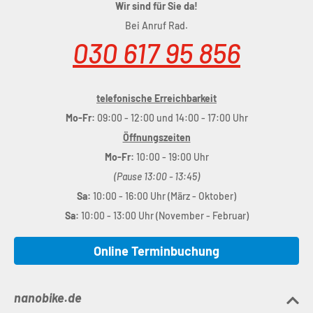
Wir sind für Sie da!
Bei Anruf Rad.
030 617 95 856
telefonische Erreichbarkeit
Mo-Fr:
09:00 - 12:00 und 14:00 - 17:00 Uhr
Öffnungszeiten
Mo-Fr:
10:00 - 19:00 Uhr
(Pause 13:00 - 13:45)
Sa:
10:00 - 16:00 Uhr (März - Oktober)
Sa:
10:00 - 13:00 Uhr (November - Februar)
Online Terminbuchung
nanobike.de