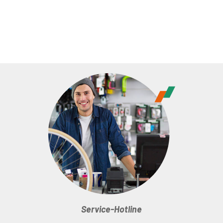
Service-Hotline