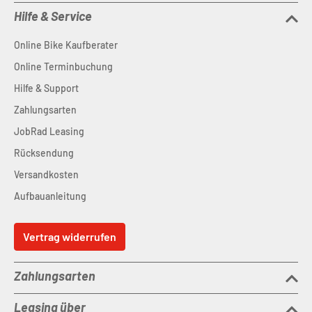
Hilfe & Service
Online Bike Kaufberater
Online Terminbuchung
Hilfe & Support
Zahlungsarten
JobRad Leasing
Rücksendung
Versandkosten
Aufbauanleitung
Vertrag widerrufen
Zahlungsarten
Leasing über