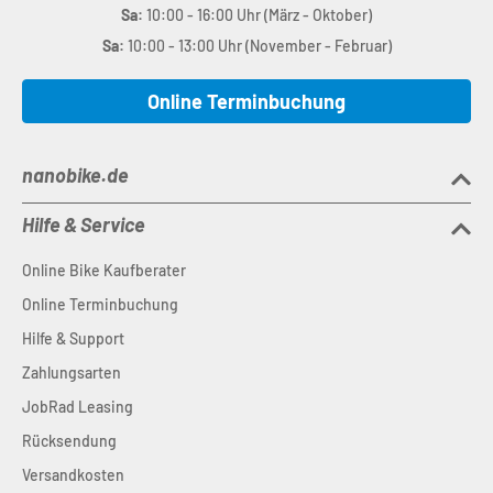
Sa:
10:00 - 16:00 Uhr (März - Oktober)
Sa:
10:00 - 13:00 Uhr (November - Februar)
Online Terminbuchung
nanobike.de
Hilfe & Service
Online Bike Kaufberater
Online Terminbuchung
Hilfe & Support
Zahlungsarten
JobRad Leasing
Rücksendung
Versandkosten