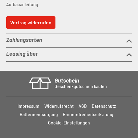
Aufbauanleitung
Vertrag widerrufen
Zahlungsarten
Leasing über
Gutschein
Geschenkgutschein kaufen
Impressum
Widerrufsrecht
AGB
Datenschutz
Batterieentsorgung
Barrierefreiheitserklärung
Cookie-Einstellungen