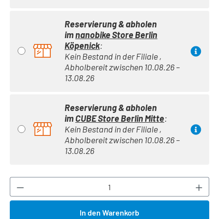
Reservierung & abholen
im
nanobike Store Berlin
Köpenick
:
Kein Bestand in der Filiale ,
Abholbereit zwischen 10.08.26 –
13.08.26
Reservierung & abholen
im
CUBE Store Berlin Mitte
:
Kein Bestand in der Filiale ,
Abholbereit zwischen 10.08.26 –
13.08.26
Produkt Anzahl: Gib den gewünschten Wert ei
In den Warenkorb