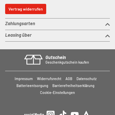
Vertrag widerrufen
Zahlungsarten
Leasing über
Gutschein
Geschenkgutschein kaufen
Impressum
Widerrufsrecht
AGB
Datenschutz
Batterieentsorgung
Barrierefreiheitserklärung
Cookie-Einstellungen
social Media