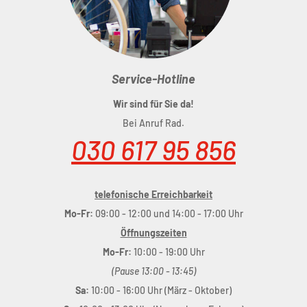
Service-Hotline
Wir sind für Sie da!
Bei Anruf Rad.
030 617 95 856
telefonische Erreichbarkeit
Mo-Fr:
09:00 - 12:00 und 14:00 - 17:00 Uhr
Öffnungszeiten
Mo-Fr:
10:00 - 19:00 Uhr
(Pause 13:00 - 13:45)
Sa:
10:00 - 16:00 Uhr (März - Oktober)