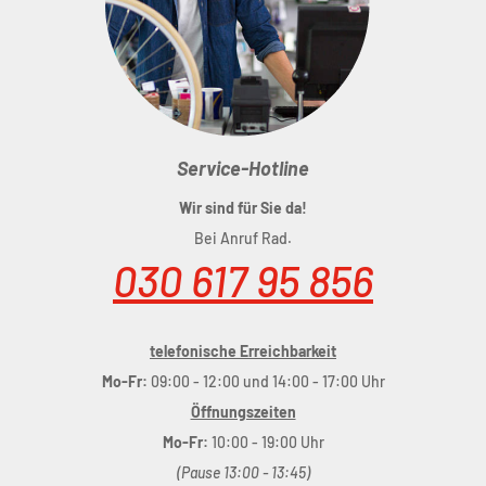
Service-Hotline
Wir sind für Sie da!
Bei Anruf Rad.
030 617 95 856
telefonische Erreichbarkeit
Mo-Fr:
09:00 - 12:00 und 14:00 - 17:00 Uhr
Öffnungszeiten
Mo-Fr:
10:00 - 19:00 Uhr
(Pause 13:00 - 13:45)