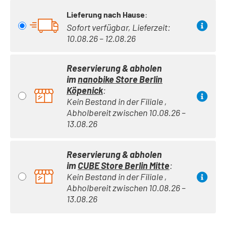
Lieferung nach Hause
:
Sofort verfügbar, Lieferzeit:
10.08.26 – 12.08.26
Reservierung & abholen
im
nanobike Store Berlin
Köpenick
:
Kein Bestand in der Filiale ,
Abholbereit zwischen 10.08.26 –
13.08.26
Reservierung & abholen
im
CUBE Store Berlin Mitte
:
Kein Bestand in der Filiale ,
Abholbereit zwischen 10.08.26 –
13.08.26