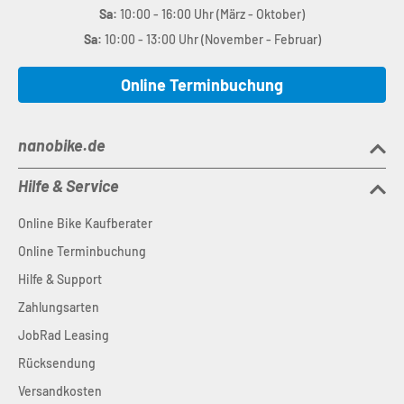
Sa:
10:00 - 16:00 Uhr (März - Oktober)
Sa:
10:00 - 13:00 Uhr (November - Februar)
Online Terminbuchung
nanobike.de
Hilfe & Service
Online Bike Kaufberater
Online Terminbuchung
Hilfe & Support
Zahlungsarten
JobRad Leasing
Rücksendung
Versandkosten