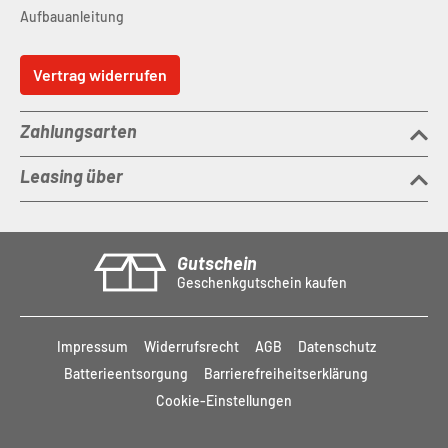
Aufbauanleitung
Vertrag widerrufen
Zahlungsarten
Leasing über
Gutschein
Geschenkgutschein kaufen
Impressum
Widerrufsrecht
AGB
Datenschutz
Batterieentsorgung
Barrierefreiheitserklärung
Cookie-Einstellungen