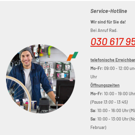
Service-Hotline
Wir sind für Sie da!
Bei Anruf Rad.
030 617 9
telefonische Erreichbar
Mo-Fr:
09:00 - 12:00 un
Uhr
Öffnungszeiten
Mo-Fr:
10:00 - 19:00 Uh
(Pause 13:00 - 13:45)
Sa:
10:00 - 16:00 Uhr (M
Sa:
10:00 - 13:00 Uhr (
Februar)