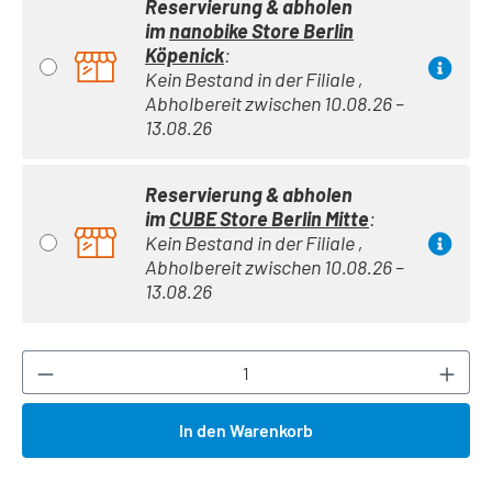
Reservierung & abholen
im
nanobike Store Berlin
Köpenick
:
Kein Bestand in der Filiale ,
Abholbereit zwischen 10.08.26 –
13.08.26
Reservierung & abholen
im
CUBE Store Berlin Mitte
:
Kein Bestand in der Filiale ,
Abholbereit zwischen 10.08.26 –
13.08.26
Produkt Anzahl: Gib den gewünschten Wert ei
In den Warenkorb