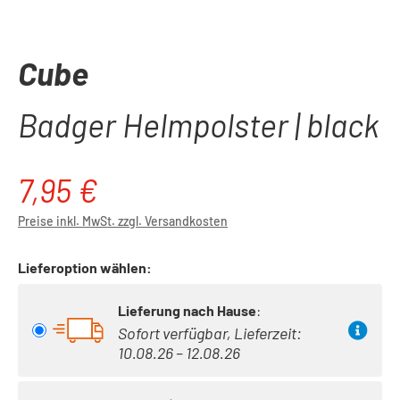
Cube
Badger Helmpolster | black
7,95 €
Regulärer Preis:
Preise inkl. MwSt. zzgl. Versandkosten
Lieferoption wählen:
Lieferung nach Hause
:
Sofort verfügbar, Lieferzeit:
10.08.26 – 12.08.26