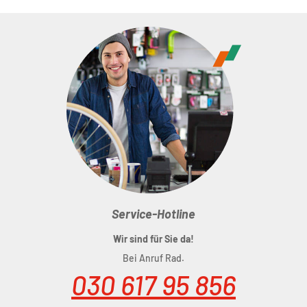
Service-Hotline
Wir sind für Sie da!
Bei Anruf Rad.
030 617 95 856