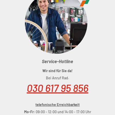
Service-Hotline
Wir sind für Sie da!
Bei Anruf Rad.
030 617 95 856
telefonische Erreichbarkeit
Mo-Fr:
09:00 - 12:00 und 14:00 - 17:00 Uhr