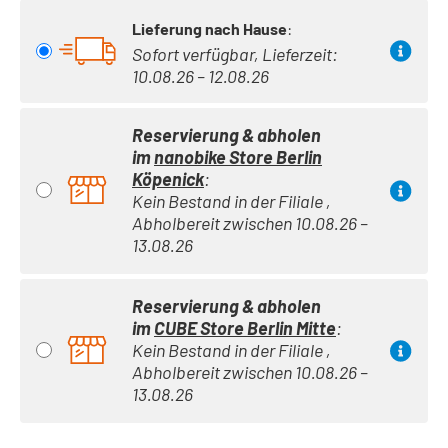
Lieferung nach Hause
:
Sofort verfügbar, Lieferzeit:
10.08.26 – 12.08.26
Reservierung & abholen
im
nanobike Store Berlin
Köpenick
:
Kein Bestand in der Filiale ,
Abholbereit zwischen 10.08.26 –
13.08.26
Reservierung & abholen
im
CUBE Store Berlin Mitte
:
Kein Bestand in der Filiale ,
Abholbereit zwischen 10.08.26 –
13.08.26