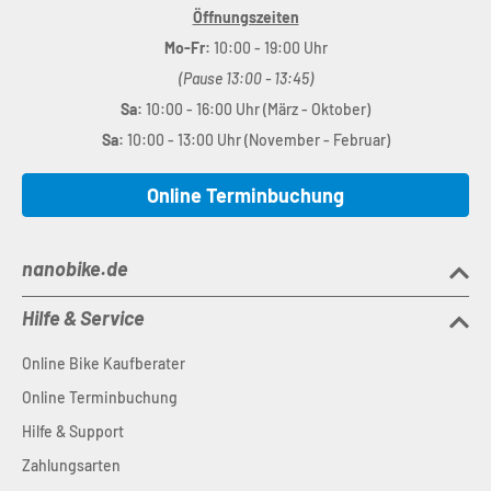
Öffnungszeiten
Mo-Fr:
10:00 - 19:00 Uhr
(Pause 13:00 - 13:45)
Sa:
10:00 - 16:00 Uhr (März - Oktober)
Sa:
10:00 - 13:00 Uhr (November - Februar)
Online Terminbuchung
nanobike.de
Hilfe & Service
Online Bike Kaufberater
Online Terminbuchung
Hilfe & Support
Zahlungsarten