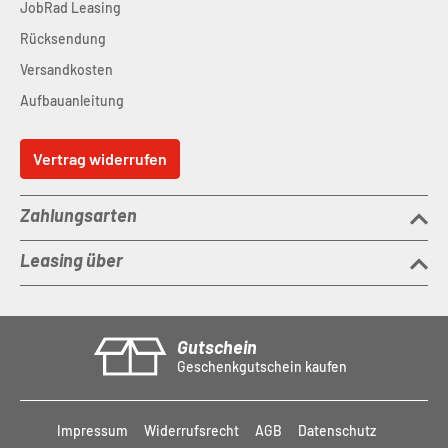
JobRad Leasing
Rücksendung
Versandkosten
Aufbauanleitung
Vertrag widerrufen
Zahlungsarten
Leasing über
Gutschein
Geschenkgutschein kaufen
Impressum
Widerrufsrecht
AGB
Datenschutz