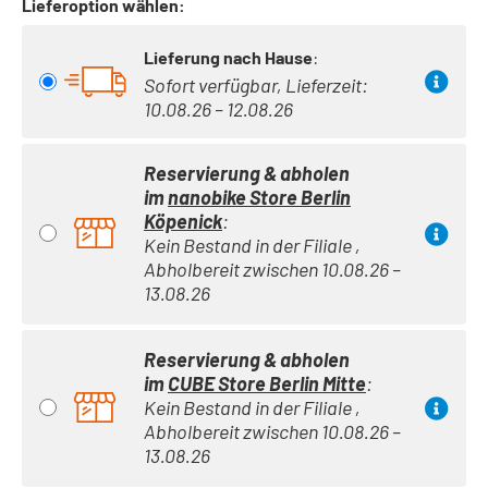
Lieferoption wählen:
Lieferung nach Hause
:
Sofort verfügbar, Lieferzeit:
10.08.26 – 12.08.26
Reservierung & abholen
im
nanobike Store Berlin
Köpenick
:
Kein Bestand in der Filiale ,
Abholbereit zwischen 10.08.26 –
13.08.26
Reservierung & abholen
im
CUBE Store Berlin Mitte
:
Kein Bestand in der Filiale ,
Abholbereit zwischen 10.08.26 –
13.08.26