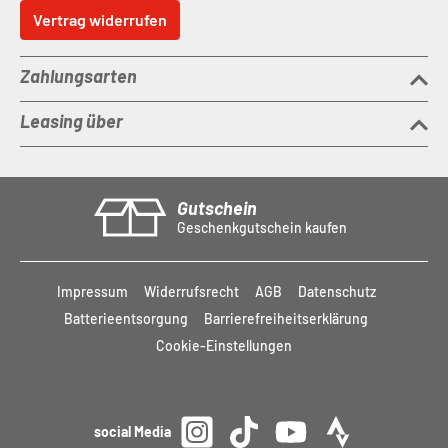
Vertrag widerrufen
Zahlungsarten
Leasing über
Gutschein
Geschenkgutschein kaufen
Impressum
Widerrufsrecht
AGB
Datenschutz
Batterieentsorgung
Barrierefreiheitserklärung
Cookie-Einstellungen
social Media