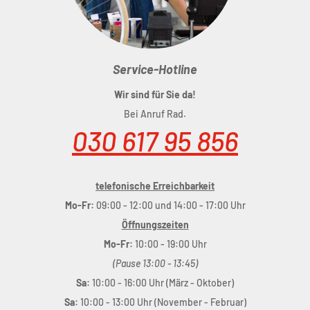
Service-Hotline
Wir sind für Sie da!
Bei Anruf Rad.
030 617 95 856
telefonische Erreichbarkeit
Mo-Fr:
09:00 - 12:00 und 14:00 - 17:00 Uhr
Öffnungszeiten
Mo-Fr:
10:00 - 19:00 Uhr
(Pause 13:00 - 13:45)
Sa:
10:00 - 16:00 Uhr (März - Oktober)
Sa:
10:00 - 13:00 Uhr (November - Februar)