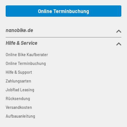
Online Terminbuchung
nanobike.de
Hilfe & Service
Online Bike Kaufberater
Online Terminbuchung
Hilfe & Support
Zahlungsarten
JobRad Leasing
Rücksendung
Versandkosten
Aufbauanleitung