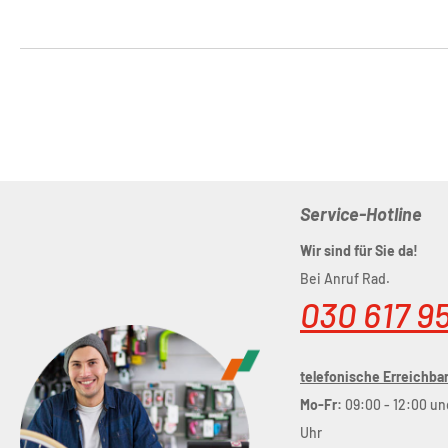
Service-Hotline
Wir sind für Sie da!
Bei Anruf Rad.
030 617 9
telefonische Erreichbar
Mo-Fr:
09:00 - 12:00 un
Uhr