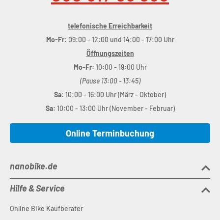
telefonische Erreichbarkeit
Mo-Fr:
09:00 - 12:00 und 14:00 - 17:00 Uhr
Öffnungszeiten
Mo-Fr:
10:00 - 19:00 Uhr
(Pause 13:00 - 13:45)
Sa:
10:00 - 16:00 Uhr (März - Oktober)
Sa:
10:00 - 13:00 Uhr (November - Februar)
Online Terminbuchung
nanobike.de
Hilfe & Service
Online Bike Kaufberater