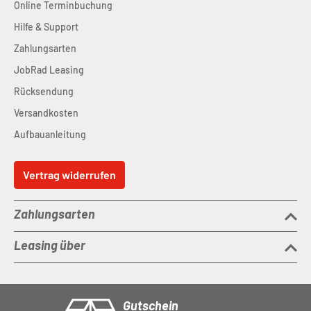
Online Terminbuchung
Hilfe & Support
Zahlungsarten
JobRad Leasing
Rücksendung
Versandkosten
Aufbauanleitung
Vertrag widerrufen
Zahlungsarten
Leasing über
Gutschein