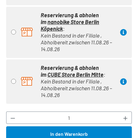
Reservierung & abholen
im
nanobike Store Berlin
Köpenick
:
Kein Bestand in der Filiale ,
Abholbereit zwischen 11.08.26 –
14.08.26
Reservierung & abholen
im
CUBE Store Berlin Mitte
:
Kein Bestand in der Filiale ,
Abholbereit zwischen 11.08.26 –
14.08.26
Produkt Anzahl: Gib den gewünschten Wert ei
In den Warenkorb