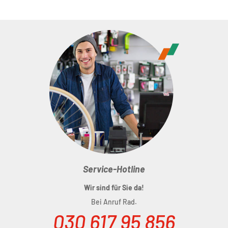
Service-Hotline
Wir sind für Sie da!
Bei Anruf Rad.
030 617 95 856