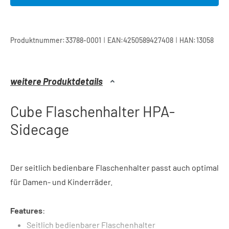
|
|
Produktnummer:
33788-0001
EAN:
4250589427408
HAN:
13058
weitere Produktdetails
Cube Flaschenhalter HPA-
Sidecage
Der seitlich bedienbare Flaschenhalter passt auch optimal
für Damen- und Kinderräder.
Features
:
Seitlich bedienbarer Flaschenhalter