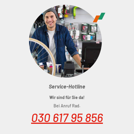
Service-Hotline
Wir sind für Sie da!
Bei Anruf Rad.
030 617 95 856