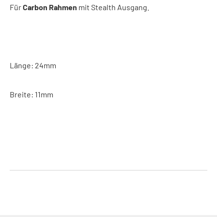
Für
Carbon Rahmen
mit Stealth Ausgang.
Länge: 24mm
Breite: 11mm