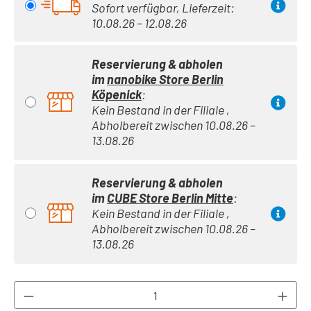
Sofort verfügbar, Lieferzeit:
10.08.26 – 12.08.26
Reservierung & abholen
im
nanobike Store Berlin
Köpenick
:
Kein Bestand in der Filiale ,
Abholbereit zwischen 10.08.26 –
13.08.26
Reservierung & abholen
im
CUBE Store Berlin Mitte
:
Kein Bestand in der Filiale ,
Abholbereit zwischen 10.08.26 –
13.08.26
Produkt Anzahl: Gib den gewünschten Wert ei