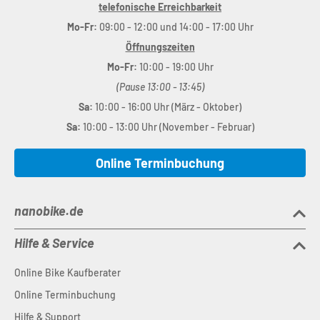
telefonische Erreichbarkeit
Mo-Fr:
09:00 - 12:00 und 14:00 - 17:00 Uhr
Öffnungszeiten
Mo-Fr:
10:00 - 19:00 Uhr
(Pause 13:00 - 13:45)
Sa:
10:00 - 16:00 Uhr (März - Oktober)
Sa:
10:00 - 13:00 Uhr (November - Februar)
Online Terminbuchung
nanobike.de
Hilfe & Service
Online Bike Kaufberater
Online Terminbuchung
Hilfe & Support