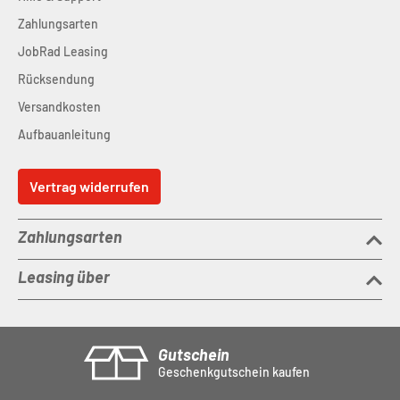
Zahlungsarten
JobRad Leasing
Rücksendung
Versandkosten
Aufbauanleitung
Vertrag widerrufen
Zahlungsarten
Leasing über
Gutschein
Geschenkgutschein kaufen