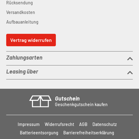
Rücksendung
Versandkosten
Aufbauanleitung
Vertrag widerrufen
Zahlungsarten
Leasing über
Gutschein
Geschenkgutschein kaufen
Impressum
Widerrufsrecht
AGB
Datenschutz
Batterieentsorgung
Barrierefreiheitserklärung