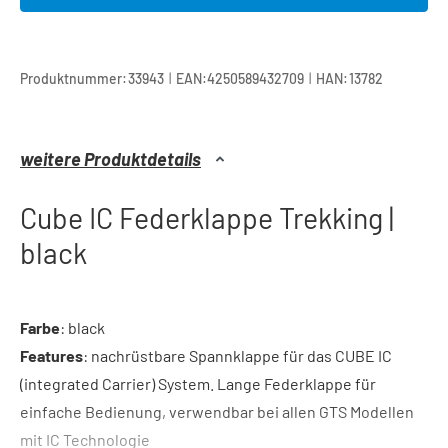
|
|
Produktnummer:
33943
EAN:
4250589432709
HAN:
13782
weitere Produktdetails
Cube IC Federklappe Trekking |
black
Farbe
: black
Features
: nachrüstbare Spannklappe für das CUBE IC
(integrated Carrier) System. Lange Federklappe für
einfache Bedienung, verwendbar bei allen GTS Modellen
mit IC Technologie