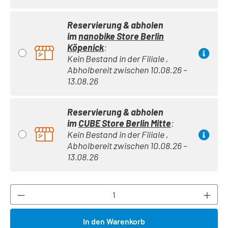
Reservierung & abholen
im
nanobike Store Berlin
Köpenick
:
Kein Bestand in der Filiale ,
Abholbereit zwischen 10.08.26 –
13.08.26
Reservierung & abholen
im
CUBE Store Berlin Mitte
:
Kein Bestand in der Filiale ,
Abholbereit zwischen 10.08.26 –
13.08.26
Produkt Anzahl: Gib den gewünschten Wert ei
In den Warenkorb