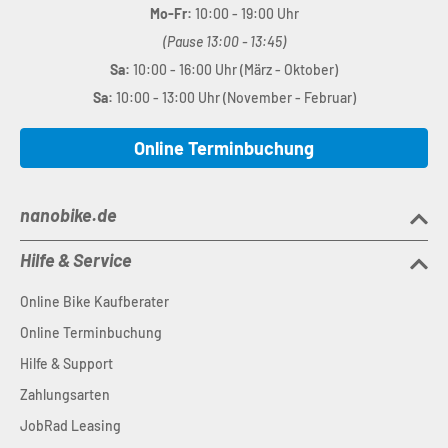
Mo-Fr:
10:00 - 19:00 Uhr
(Pause 13:00 - 13:45)
Sa:
10:00 - 16:00 Uhr (März - Oktober)
Sa:
10:00 - 13:00 Uhr (November - Februar)
Online Terminbuchung
nanobike.de
Hilfe & Service
Online Bike Kaufberater
Online Terminbuchung
Hilfe & Support
Zahlungsarten
JobRad Leasing