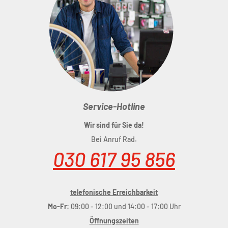
Service-Hotline
Wir sind für Sie da!
Bei Anruf Rad.
030 617 95 856
telefonische Erreichbarkeit
Mo-Fr:
09:00 - 12:00 und 14:00 - 17:00 Uhr
Öffnungszeiten