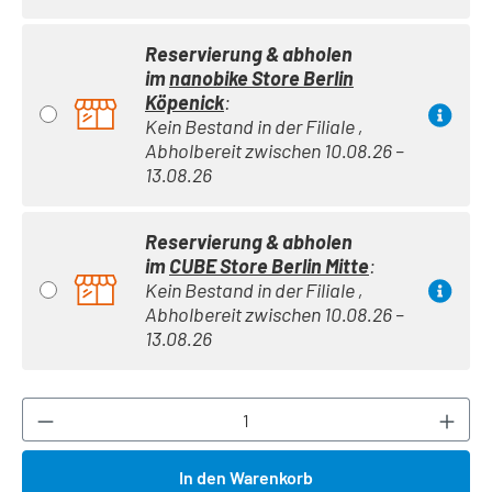
Reservierung & abholen
im
nanobike Store Berlin
Köpenick
:
Kein Bestand in der Filiale ,
Abholbereit zwischen 10.08.26 –
13.08.26
Reservierung & abholen
im
CUBE Store Berlin Mitte
:
Kein Bestand in der Filiale ,
Abholbereit zwischen 10.08.26 –
13.08.26
Produkt Anzahl: Gib den gewünschten Wert ei
In den Warenkorb