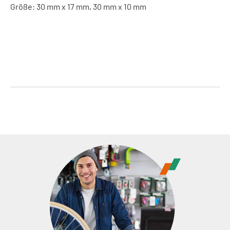
Größe: 30 mm x 17 mm, 30 mm x 10 mm