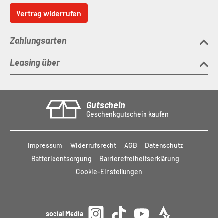
Vertrag widerrufen
Zahlungsarten
Leasing über
Gutschein
Geschenkgutschein kaufen
Impressum
Widerrufsrecht
AGB
Datenschutz
Batterieentsorgung
Barrierefreiheitserklärung
Cookie-Einstellungen
social Media