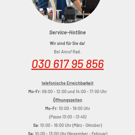
Service-Hotline
Wir sind für Sie da!
Bei Anruf Rad.
030 617 95 856
telefonische Erreichbarkeit
Mo-Fr:
09:00 - 12:00 und 14:00 - 17:00 Uhr
Öffnungszeiten
Mo-Fr:
10:00 - 19:00 Uhr
(Pause 13:00 - 13:45)
Sa:
10:00 - 16:00 Uhr (März - Oktober)
Sa:
10:00 - 13:00 Uhr (November - Februar)