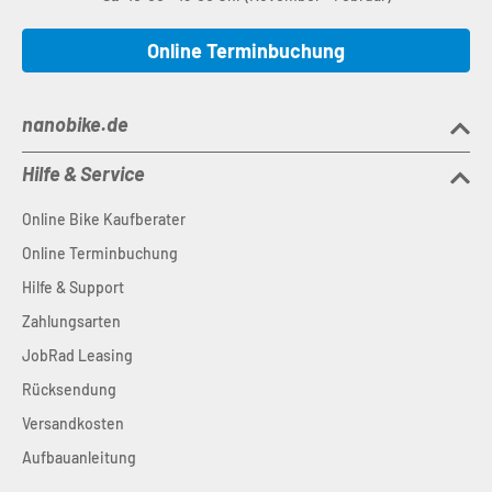
Online Terminbuchung
nanobike.de
Hilfe & Service
Online Bike Kaufberater
Online Terminbuchung
Hilfe & Support
Zahlungsarten
JobRad Leasing
Rücksendung
Versandkosten
Aufbauanleitung