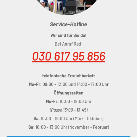
Service-Hotline
Wir sind für Sie da!
Bei Anruf Rad.
030 617 95 856
telefonische Erreichbarkeit
Mo-Fr:
09:00 - 12:00 und 14:00 - 17:00 Uhr
Öffnungszeiten
Mo-Fr:
10:00 - 19:00 Uhr
(Pause 13:00 - 13:45)
Sa:
10:00 - 16:00 Uhr (März - Oktober)
Sa:
10:00 - 13:00 Uhr (November - Februar)