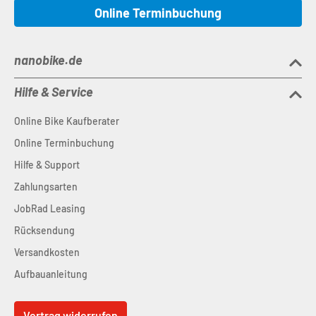
Online Terminbuchung
nanobike.de
Hilfe & Service
Online Bike Kaufberater
Online Terminbuchung
Hilfe & Support
Zahlungsarten
JobRad Leasing
Rücksendung
Versandkosten
Aufbauanleitung
Vertrag widerrufen