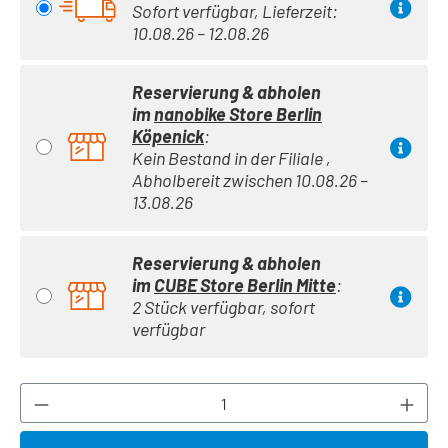
Sofort verfügbar, Lieferzeit:
10.08.26 – 12.08.26
Reservierung & abholen
im
nanobike Store Berlin
Köpenick
:
Kein Bestand in der Filiale ,
Abholbereit zwischen 10.08.26 –
13.08.26
Reservierung & abholen
im
CUBE Store Berlin Mitte
:
2 Stück verfügbar, sofort
verfügbar
Produkt Anzahl: Gib den gewünschten Wert ei