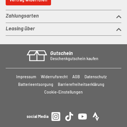
Zahlungsarten
Leasing über
Gutschein
Geschenkgutschein kaufen
Impressum
Widerrufsrecht
AGB
Datenschutz
Batterieentsorgung
Barrierefreiheitserklärung
Cookie-Einstellungen
social Media