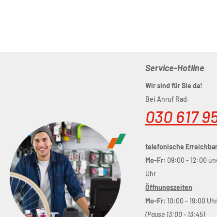
Service-Hotline
Wir sind für Sie da!
Bei Anruf Rad.
030 617 9
telefonische Erreichbar
Mo-Fr:
09:00 - 12:00 un
Uhr
Öffnungszeiten
Mo-Fr:
10:00 - 19:00 Uh
(Pause 13:00 - 13:45)