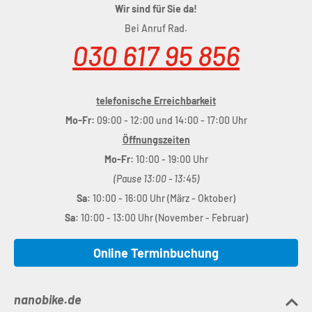
Wir sind für Sie da!
Bei Anruf Rad.
030 617 95 856
telefonische Erreichbarkeit
Mo-Fr:
09:00 - 12:00 und 14:00 - 17:00 Uhr
Öffnungszeiten
Mo-Fr:
10:00 - 19:00 Uhr
(Pause 13:00 - 13:45)
Sa:
10:00 - 16:00 Uhr (März - Oktober)
Sa:
10:00 - 13:00 Uhr (November - Februar)
Online Terminbuchung
nanobike.de