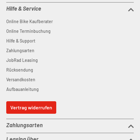
Hilfe & Service
Online Bike Kaufberater
Online Terminbuchung
Hilfe & Support
Zahlungsarten
JobRad Leasing
Rücksendung
Versandkosten
Aufbauanleitung
Vertrag widerrufen
Zahlungsarten
Leasing über