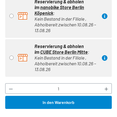
Reservierung & abholen
im
nanobike Store Berlin
Köpenick
:
Kein Bestand in der Filiale ,
Abholbereit zwischen 10.08.26 –
13.08.26
Reservierung & abholen
im
CUBE Store Berlin Mitte
:
Kein Bestand in der Filiale ,
Abholbereit zwischen 10.08.26 –
13.08.26
Produkt Anzahl: Gib den gewünschten Wert ei
In den Warenkorb