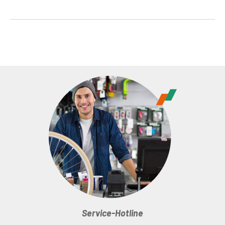
Service-Hotline