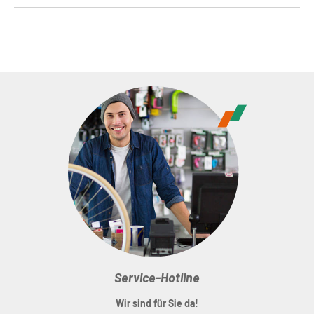
Service-Hotline
Wir sind für Sie da!