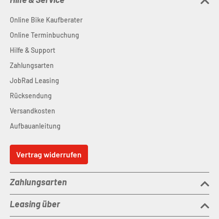
Online Bike Kaufberater
Online Terminbuchung
Hilfe & Support
Zahlungsarten
JobRad Leasing
Rücksendung
Versandkosten
Aufbauanleitung
Vertrag widerrufen
Zahlungsarten
Leasing über