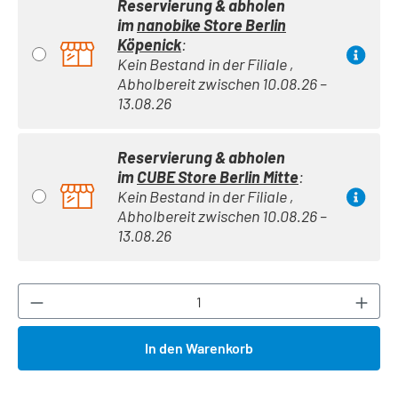
Reservierung & abholen
im
nanobike Store Berlin
Köpenick
:
Kein Bestand in der Filiale ,
Abholbereit zwischen 10.08.26 –
13.08.26
Reservierung & abholen
im
CUBE Store Berlin Mitte
:
Kein Bestand in der Filiale ,
Abholbereit zwischen 10.08.26 –
13.08.26
Produkt Anzahl: Gib den gewünschten Wert ei
In den Warenkorb