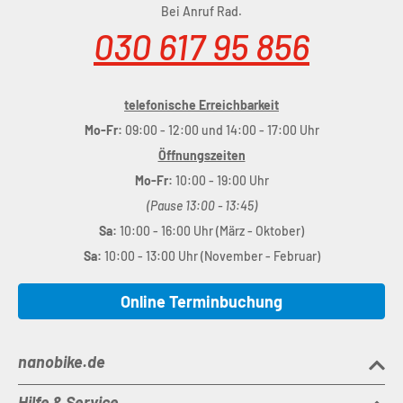
Bei Anruf Rad.
030 617 95 856
telefonische Erreichbarkeit
Mo-Fr:
09:00 - 12:00 und 14:00 - 17:00 Uhr
Öffnungszeiten
Mo-Fr:
10:00 - 19:00 Uhr
(Pause 13:00 - 13:45)
Sa:
10:00 - 16:00 Uhr (März - Oktober)
Sa:
10:00 - 13:00 Uhr (November - Februar)
Online Terminbuchung
nanobike.de
Hilfe & Service