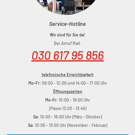
Service-Hotline
Wir sind für Sie da!
Bei Anruf Rad.
030 617 95 856
telefonische Erreichbarkeit
Mo-Fr:
09:00 - 12:00 und 14:00 - 17:00 Uhr
Öffnungszeiten
Mo-Fr:
10:00 - 19:00 Uhr
(Pause 13:00 - 13:45)
Sa:
10:00 - 16:00 Uhr (März - Oktober)
Sa:
10:00 - 13:00 Uhr (November - Februar)