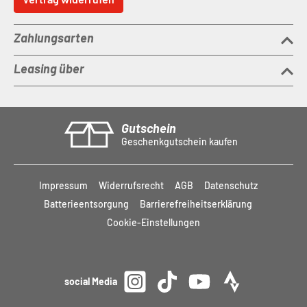
Zahlungsarten
Leasing über
Gutschein
Geschenkgutschein kaufen
Impressum
Widerrufsrecht
AGB
Datenschutz
Batterieentsorgung
Barrierefreiheitserklärung
Cookie-Einstellungen
social Media