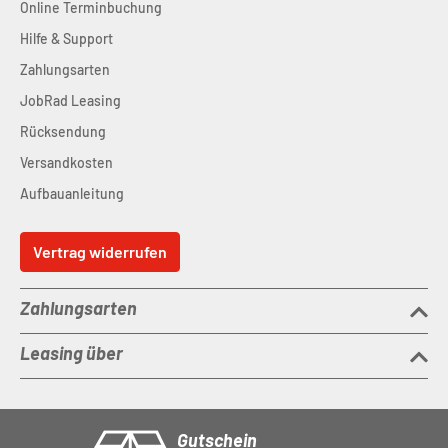
Online Terminbuchung
Hilfe & Support
Zahlungsarten
JobRad Leasing
Rücksendung
Versandkosten
Aufbauanleitung
Vertrag widerrufen
Zahlungsarten
Leasing über
Gutschein