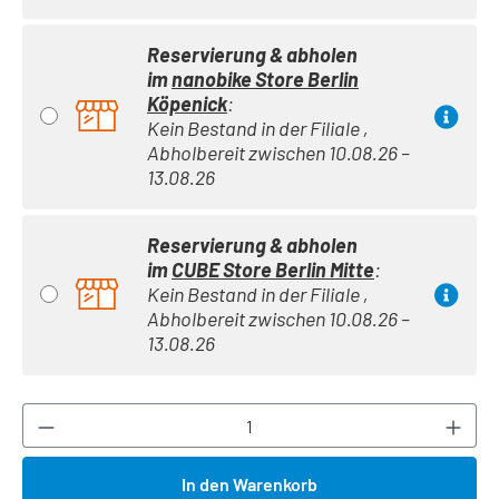
Reservierung & abholen
im
nanobike Store Berlin
Köpenick
:
Kein Bestand in der Filiale ,
Abholbereit zwischen 10.08.26 –
13.08.26
Reservierung & abholen
im
CUBE Store Berlin Mitte
:
Kein Bestand in der Filiale ,
Abholbereit zwischen 10.08.26 –
13.08.26
Produkt Anzahl: Gib den gewünschten Wert ei
In den Warenkorb