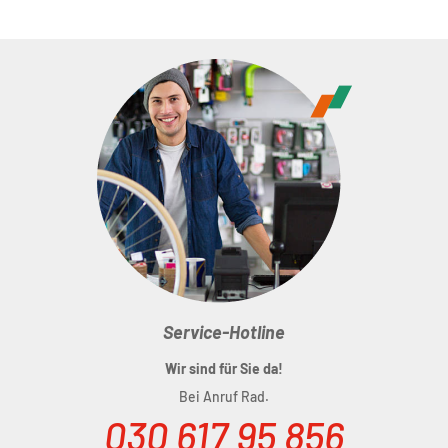
Service-Hotline
Wir sind für Sie da!
Bei Anruf Rad.
030 617 95 856