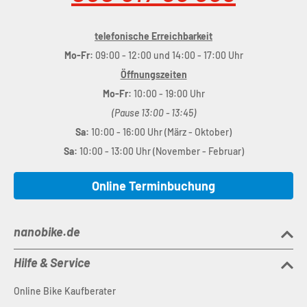
telefonische Erreichbarkeit
Mo-Fr:
09:00 - 12:00 und 14:00 - 17:00 Uhr
Öffnungszeiten
Mo-Fr:
10:00 - 19:00 Uhr
(Pause 13:00 - 13:45)
Sa:
10:00 - 16:00 Uhr (März - Oktober)
Sa:
10:00 - 13:00 Uhr (November - Februar)
Online Terminbuchung
nanobike.de
Hilfe & Service
Online Bike Kaufberater