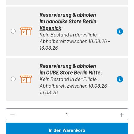
Reservierung & abholen
im
nanobike Store Berlin
Köpenick
:
Kein Bestand in der Filiale ,
Abholbereit zwischen 10.08.26 –
13.08.26
Reservierung & abholen
im
CUBE Store Berlin Mitte
:
Kein Bestand in der Filiale ,
Abholbereit zwischen 10.08.26 –
13.08.26
Produkt Anzahl: Gib den gewünschten Wert ei
In den Warenkorb