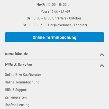
Mo-Fr:
10:00 - 19:00 Uhr
(Pause 13:00 - 13:45)
Sa:
10:00 - 16:00 Uhr (März - Oktober)
Sa:
10:00 - 13:00 Uhr (November - Februar)
Online Terminbuchung
nanobike.de
Hilfe & Service
Online Bike Kaufberater
Online Terminbuchung
Hilfe & Support
Zahlungsarten
JobRad Leasing