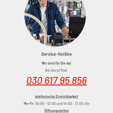
Service-Hotline
Wir sind für Sie da!
Bei Anruf Rad.
030 617 95 856
telefonische Erreichbarkeit
Mo-Fr:
09:00 - 12:00 und 14:00 - 17:00 Uhr
Öffnungszeiten