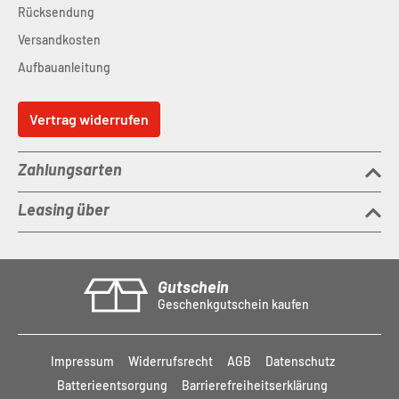
Rücksendung
Versandkosten
Aufbauanleitung
Vertrag widerrufen
Zahlungsarten
Leasing über
Gutschein
Geschenkgutschein kaufen
Impressum
Widerrufsrecht
AGB
Datenschutz
Batterieentsorgung
Barrierefreiheitserklärung