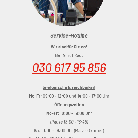
Service-Hotline
Wir sind für Sie da!
Bei Anruf Rad.
030 617 95 856
telefonische Erreichbarkeit
Mo-Fr:
09:00 - 12:00 und 14:00 - 17:00 Uhr
Öffnungszeiten
Mo-Fr:
10:00 - 19:00 Uhr
(Pause 13:00 - 13:45)
Sa:
10:00 - 16:00 Uhr (März - Oktober)