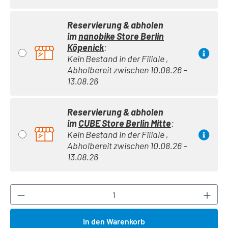
Reservierung & abholen
im
nanobike Store Berlin
Köpenick
:
Kein Bestand in der Filiale ,
Abholbereit zwischen 10.08.26 –
13.08.26
Reservierung & abholen
im
CUBE Store Berlin Mitte
:
Kein Bestand in der Filiale ,
Abholbereit zwischen 10.08.26 –
13.08.26
Produkt Anzahl: Gib den gewünschten Wert ei
In den Warenkorb