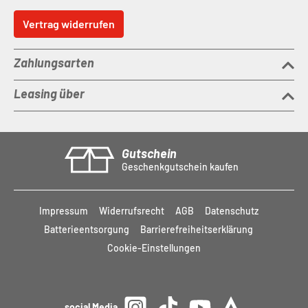
Vertrag widerrufen
Zahlungsarten
Leasing über
Gutschein
Geschenkgutschein kaufen
Impressum
Widerrufsrecht
AGB
Datenschutz
Batterieentsorgung
Barrierefreiheitserklärung
Cookie-Einstellungen
social Media