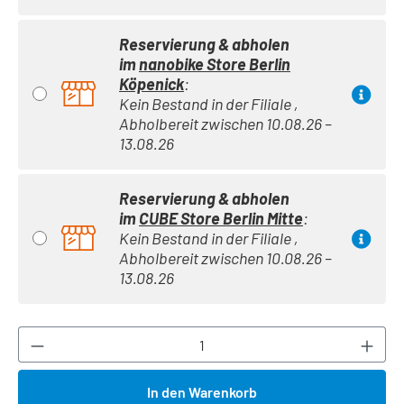
Reservierung & abholen
im
nanobike Store Berlin
Köpenick
:
Kein Bestand in der Filiale ,
Abholbereit zwischen 10.08.26 –
13.08.26
Reservierung & abholen
im
CUBE Store Berlin Mitte
:
Kein Bestand in der Filiale ,
Abholbereit zwischen 10.08.26 –
13.08.26
Produkt Anzahl: Gib den gewünschten Wert ei
In den Warenkorb