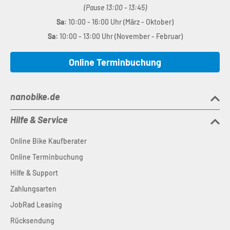
(Pause 13:00 - 13:45)
Sa:
10:00 - 16:00 Uhr (März - Oktober)
Sa:
10:00 - 13:00 Uhr (November - Februar)
Online Terminbuchung
nanobike.de
Hilfe & Service
Online Bike Kaufberater
Online Terminbuchung
Hilfe & Support
Zahlungsarten
JobRad Leasing
Rücksendung