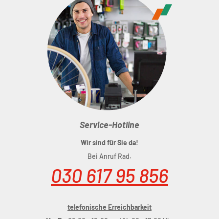
Service-Hotline
Wir sind für Sie da!
Bei Anruf Rad.
030 617 95 856
telefonische Erreichbarkeit