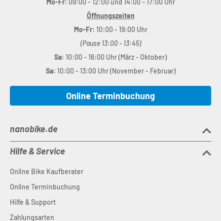
Mo-Fr:
09:00 - 12:00 und 14:00 - 17:00 Uhr
Öffnungszeiten
Mo-Fr:
10:00 - 19:00 Uhr
(Pause 13:00 - 13:45)
Sa:
10:00 - 16:00 Uhr (März - Oktober)
Sa:
10:00 - 13:00 Uhr (November - Februar)
Online Terminbuchung
nanobike.de
Hilfe & Service
Online Bike Kaufberater
Online Terminbuchung
Hilfe & Support
Zahlungsarten