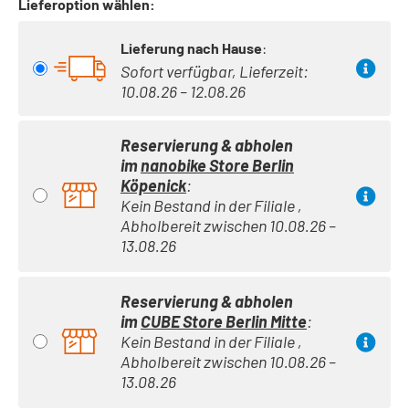
Lieferoption wählen:
Lieferung nach Hause
:
Sofort verfügbar, Lieferzeit:
10.08.26 – 12.08.26
Reservierung & abholen
im
nanobike Store Berlin
Köpenick
:
Kein Bestand in der Filiale ,
Abholbereit zwischen 10.08.26 –
13.08.26
Reservierung & abholen
im
CUBE Store Berlin Mitte
:
Kein Bestand in der Filiale ,
Abholbereit zwischen 10.08.26 –
13.08.26