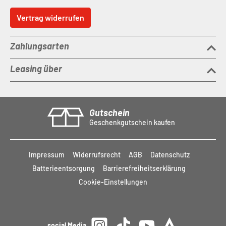
Vertrag widerrufen
Zahlungsarten
Leasing über
Gutschein
Geschenkgutschein kaufen
Impressum
Widerrufsrecht
AGB
Datenschutz
Batterieentsorgung
Barrierefreiheitserklärung
Cookie-Einstellungen
social Media