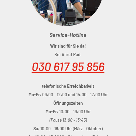
Service-Hotline
Wir sind für Sie da!
Bei Anruf Rad.
030 617 95 856
telefonische Erreichbarkeit
Mo-Fr:
09:00 - 12:00 und 14:00 - 17:00 Uhr
Öffnungszeiten
Mo-Fr:
10:00 - 19:00 Uhr
(Pause 13:00 - 13:45)
Sa:
10:00 - 16:00 Uhr (März - Oktober)