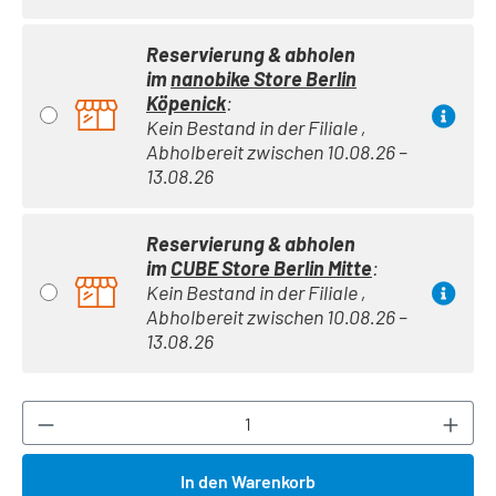
Reservierung & abholen
im
nanobike Store Berlin
Köpenick
:
Kein Bestand in der Filiale ,
Abholbereit zwischen 10.08.26 –
13.08.26
Reservierung & abholen
im
CUBE Store Berlin Mitte
:
Kein Bestand in der Filiale ,
Abholbereit zwischen 10.08.26 –
13.08.26
Produkt Anzahl: Gib den gewünschten Wert ei
In den Warenkorb