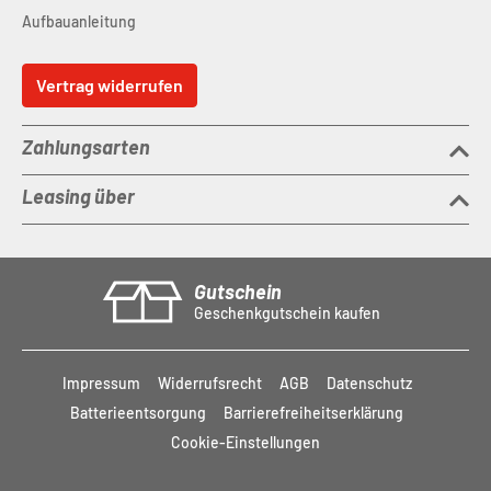
Aufbauanleitung
Vertrag widerrufen
Zahlungsarten
Leasing über
Gutschein
Geschenkgutschein kaufen
Impressum
Widerrufsrecht
AGB
Datenschutz
Batterieentsorgung
Barrierefreiheitserklärung
Cookie-Einstellungen