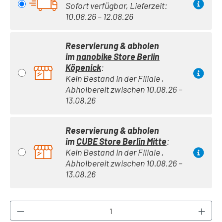
Sofort verfügbar, Lieferzeit:
10.08.26 – 12.08.26
Reservierung & abholen
im
nanobike Store Berlin
Köpenick
:
Kein Bestand in der Filiale ,
Abholbereit zwischen 10.08.26 –
13.08.26
Reservierung & abholen
im
CUBE Store Berlin Mitte
:
Kein Bestand in der Filiale ,
Abholbereit zwischen 10.08.26 –
13.08.26
Produkt Anzahl: Gib den gewünschten Wert ei