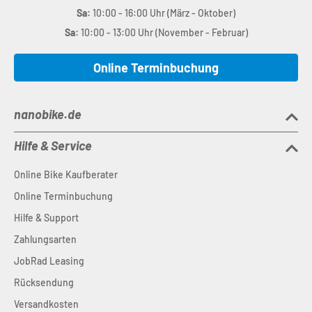
Sa:
10:00 - 16:00 Uhr (März - Oktober)
Sa:
10:00 - 13:00 Uhr (November - Februar)
Online Terminbuchung
nanobike.de
Hilfe & Service
Online Bike Kaufberater
Online Terminbuchung
Hilfe & Support
Zahlungsarten
JobRad Leasing
Rücksendung
Versandkosten