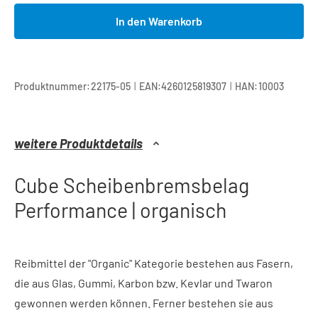
In den Warenkorb
|
|
Produktnummer:
22175-05
EAN:
4260125819307
HAN:
10003
weitere Produktdetails
Cube Scheibenbremsbelag
Performance | organisch
Reibmittel der "Organic" Kategorie bestehen aus Fasern,
die aus Glas, Gummi, Karbon bzw. Kevlar und Twaron
gewonnen werden können. Ferner bestehen sie aus