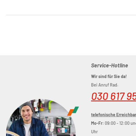
Service-Hotline
Wir sind für Sie da!
Bei Anruf Rad.
030 617 9
telefonische Erreichbar
Mo-Fr:
09:00 - 12:00 un
Uhr