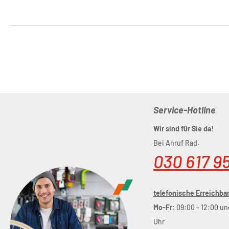
Service-Hotline
Wir sind für Sie da!
Bei Anruf Rad.
030 617 9
telefonische Erreichbar
Mo-Fr:
09:00 - 12:00 un
Uhr