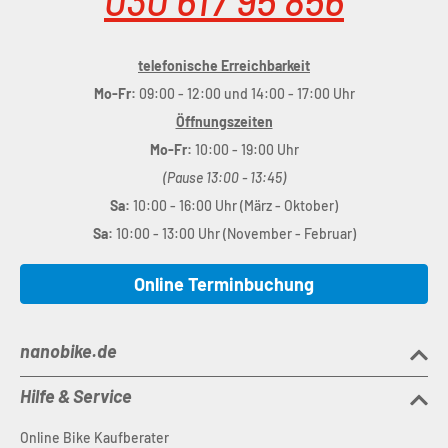
030 617 95 856
telefonische Erreichbarkeit
Mo-Fr:
09:00 - 12:00 und 14:00 - 17:00 Uhr
Öffnungszeiten
Mo-Fr:
10:00 - 19:00 Uhr
(Pause 13:00 - 13:45)
Sa:
10:00 - 16:00 Uhr (März - Oktober)
Sa:
10:00 - 13:00 Uhr (November - Februar)
Online Terminbuchung
nanobike.de
Hilfe & Service
Online Bike Kaufberater