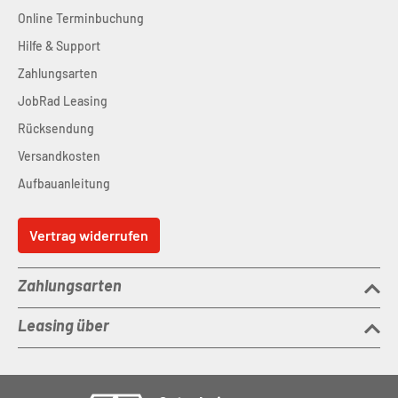
Online Terminbuchung
Hilfe & Support
Zahlungsarten
JobRad Leasing
Rücksendung
Versandkosten
Aufbauanleitung
Vertrag widerrufen
Zahlungsarten
Leasing über