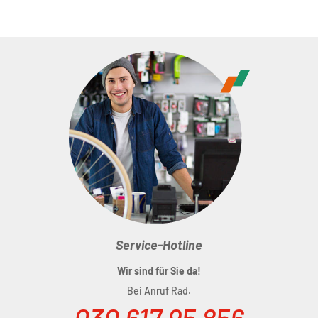
Material:
93% Polyester, 7% Elastan
Service-Hotline
Wir sind für Sie da!
Bei Anruf Rad.