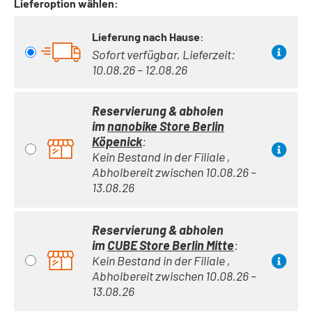
Lieferoption wählen:
Lieferung nach Hause
:
Sofort verfügbar, Lieferzeit:
10.08.26 – 12.08.26
Reservierung & abholen
im
nanobike Store Berlin
Köpenick
:
Kein Bestand in der Filiale ,
Abholbereit zwischen 10.08.26 –
13.08.26
Reservierung & abholen
im
CUBE Store Berlin Mitte
:
Kein Bestand in der Filiale ,
Abholbereit zwischen 10.08.26 –
13.08.26