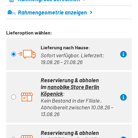
Rahmengeometrie anzeigen
Lieferoption wählen:
Lieferung nach Hause
:
Sofort verfügbar, Lieferzeit:
19.08.26 – 21.08.26
Reservierung & abholen
im
nanobike Store Berlin
Köpenick
:
Kein Bestand in der Filiale ,
Abholbereit zwischen 10.08.26 –
13.08.26
Reservierung & abholen