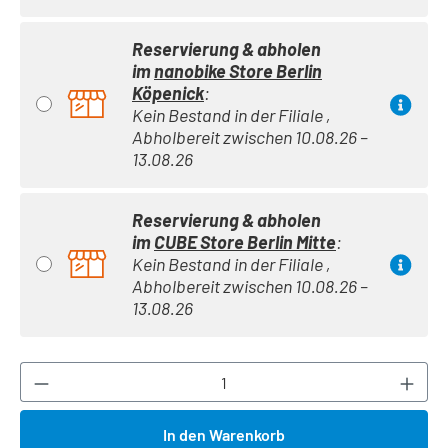
Reservierung & abholen
im
nanobike Store Berlin
Köpenick
:
Kein Bestand in der Filiale ,
Abholbereit zwischen 10.08.26 –
13.08.26
Reservierung & abholen
im
CUBE Store Berlin Mitte
:
Kein Bestand in der Filiale ,
Abholbereit zwischen 10.08.26 –
13.08.26
Produkt Anzahl: Gib den gewünschten Wert ei
In den Warenkorb