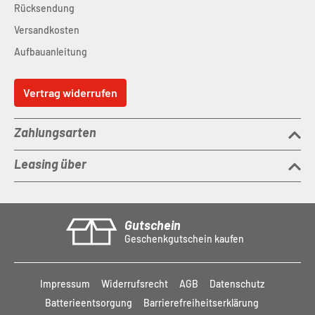
Rücksendung
Versandkosten
Aufbauanleitung
Vertrag widerrufen
Zahlungsarten
Leasing über
Gutschein
Geschenkgutschein kaufen
Impressum
Widerrufsrecht
AGB
Datenschutz
Batterieentsorgung
Barrierefreiheitserklärung