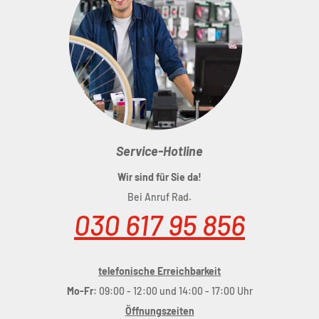
Service-Hotline
Wir sind für Sie da!
Bei Anruf Rad.
030 617 95 856
telefonische Erreichbarkeit
Mo-Fr:
09:00 - 12:00 und 14:00 - 17:00 Uhr
Öffnungszeiten