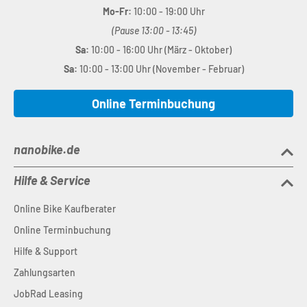
Mo-Fr:
10:00 - 19:00 Uhr
(Pause 13:00 - 13:45)
Sa:
10:00 - 16:00 Uhr (März - Oktober)
Sa:
10:00 - 13:00 Uhr (November - Februar)
Online Terminbuchung
nanobike.de
Hilfe & Service
Online Bike Kaufberater
Online Terminbuchung
Hilfe & Support
Zahlungsarten
JobRad Leasing