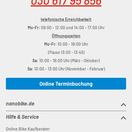
030 617 95 856
telefonische Erreichbarkeit
Mo-Fr:
09:00 - 12:00 und 14:00 - 17:00 Uhr
Öffnungszeiten
Mo-Fr:
10:00 - 19:00 Uhr
(Pause 13:00 - 13:45)
Sa:
10:00 - 16:00 Uhr (März - Oktober)
Sa:
10:00 - 13:00 Uhr (November - Februar)
Online Terminbuchung
nanobike.de
Hilfe & Service
Online Bike Kaufberater