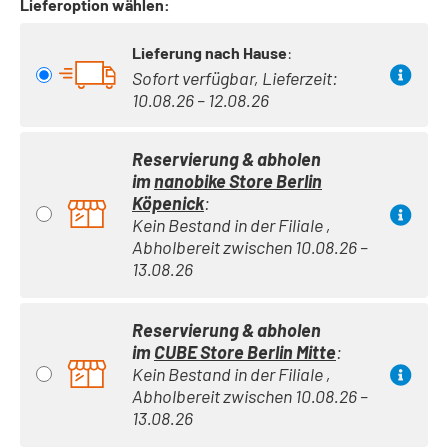
Lieferoption wählen:
Lieferung nach Hause
:
Sofort verfügbar, Lieferzeit:
10.08.26 – 12.08.26
Reservierung & abholen
im
nanobike Store Berlin
Köpenick
:
Kein Bestand in der Filiale ,
Abholbereit zwischen 10.08.26 –
13.08.26
Reservierung & abholen
im
CUBE Store Berlin Mitte
:
Kein Bestand in der Filiale ,
Abholbereit zwischen 10.08.26 –
13.08.26