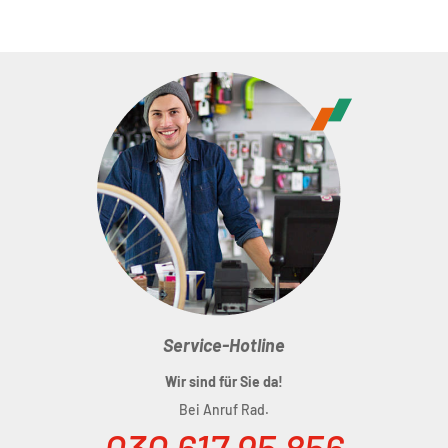
Service-Hotline
Wir sind für Sie da!
Bei Anruf Rad.