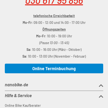
030 617 95 856
telefonische Erreichbarkeit
Mo-Fr:
09:00 - 12:00 und 14:00 - 17:00 Uhr
Öffnungszeiten
Mo-Fr:
10:00 - 19:00 Uhr
(Pause 13:00 - 13:45)
Sa:
10:00 - 16:00 Uhr (März - Oktober)
Sa:
10:00 - 13:00 Uhr (November - Februar)
Online Terminbuchung
nanobike.de
Hilfe & Service
Online Bike Kaufberater