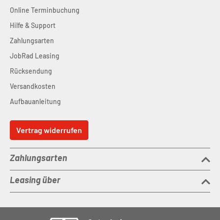
Online Terminbuchung
Hilfe & Support
Zahlungsarten
JobRad Leasing
Rücksendung
Versandkosten
Aufbauanleitung
Vertrag widerrufen
Zahlungsarten
Leasing über