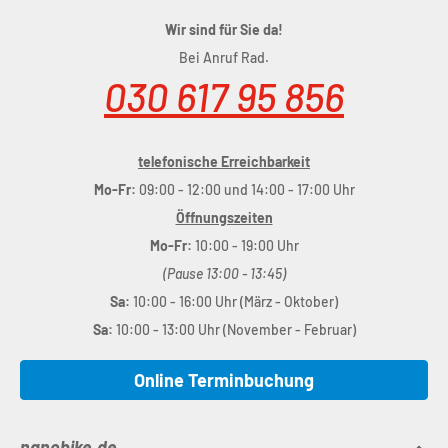
Wir sind für Sie da!
Bei Anruf Rad.
030 617 95 856
telefonische Erreichbarkeit
Mo-Fr:
09:00 - 12:00 und 14:00 - 17:00 Uhr
Öffnungszeiten
Mo-Fr:
10:00 - 19:00 Uhr
(Pause 13:00 - 13:45)
Sa:
10:00 - 16:00 Uhr (März - Oktober)
Sa:
10:00 - 13:00 Uhr (November - Februar)
Online Terminbuchung
nanobike.de