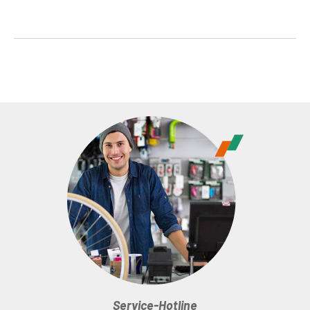
Service-Hotline