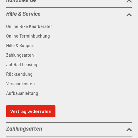
Hilfe & Service
Online Bike Kaufberater
Online Terminbuchung
Hilfe & Support
Zahlungsarten
JobRad Leasing
Rücksendung
Versandkosten
Aufbauanleitung
Vertrag widerrufen
Zahlungsarten